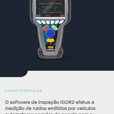
CARACTERÍSTICAS
O software de inspeção IGOR2 efetua a
medição de ruídos emitidos por veículos