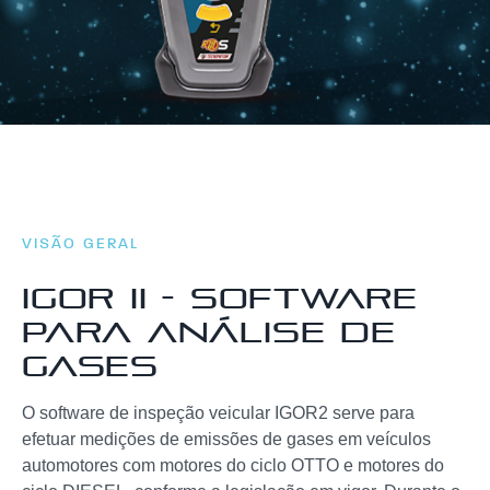
VISÃO GERAL
IGOR II - SOFTWARE
PARA ANÁLISE DE
GASES
O software de inspeção veicular IGOR2 serve para
efetuar medições de emissões de gases em veículos
automotores com motores do ciclo OTTO e motores do