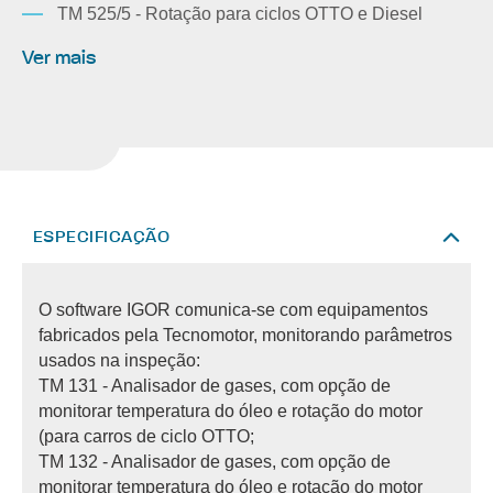
TM 525/5 - Rotação para ciclos OTTO e Diesel
Ver mais
ESPECIFICAÇÃO
O software IGOR comunica-se com equipamentos
fabricados pela Tecnomotor, monitorando parâmetros
usados na inspeção:
TM 131 - Analisador de gases, com opção de
monitorar temperatura do óleo e rotação do motor
(para carros de ciclo OTTO;
TM 132 - Analisador de gases, com opção de
monitorar temperatura do óleo e rotação do motor