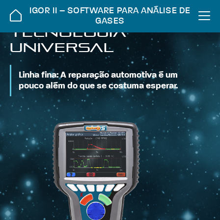
IGOR II – SOFTWARE PARA ANÁLISE DE
GASES
TECNOLOGIA
UNIVERSAL
Linha fina: A reparação automotiva é um
pouco além do que se costuma esperar.