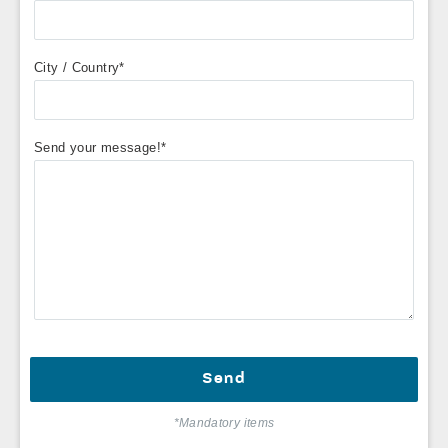
City / Country*
Send your message!*
*Mandatory items