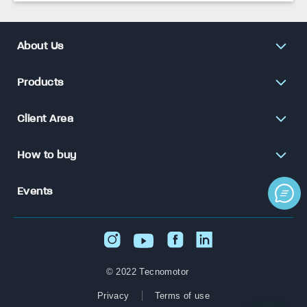
About Us
Products
Client Area
How to buy
Events
© 2022 Tecnomotor
Privacy
Terms of use