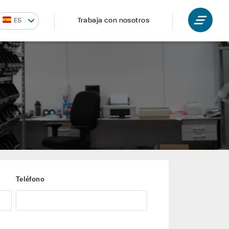
TACIÓN
Trabaja con nosotros
ES
Teléfono