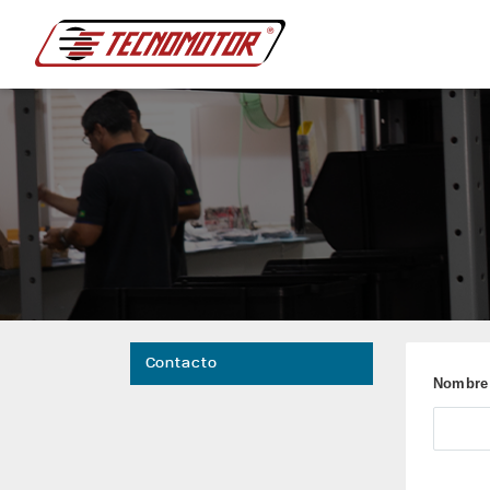
Contacto
Nombre