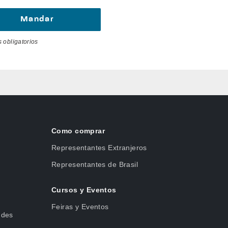
s obligatorios
Como comprar
Representantes Extranjeros
Representantes de Brasil
Cursos y Eventos
Feiras y Eventos
udes