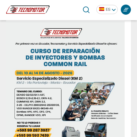
ES
CURSO DE REPARACIÓN DE INYECTORES Y BOMBAS
COMMON RAIL EN ECUADOR