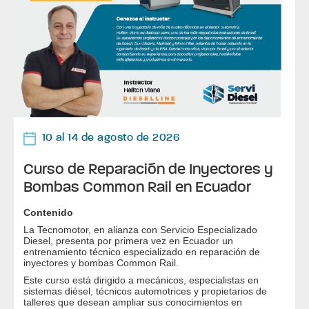
10 al 14 de agosto de 2026
Curso de Reparación de Inyectores y
Bombas Common Rail en Ecuador
Contenido
La Tecnomotor, en alianza con Servicio Especializado
Diesel, presenta por primera vez en Ecuador un