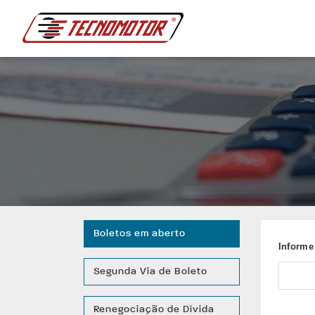
Boletos em aberto
Informe
Segunda Via de Boleto
Renegociação de Dívida