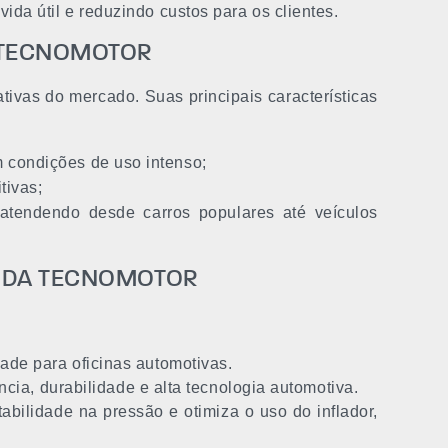
a útil e reduzindo custos para os clientes.
 TECNOMOTOR
ivas do mercado. Suas principais características
 condições de uso intenso;
tivas;
atendendo desde carros populares até veículos
 DA TECNOMOTOR
ade para oficinas automotivas.
cia, durabilidade e alta tecnologia automotiva.
bilidade na pressão e otimiza o uso do inflador,