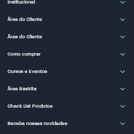
Institucional
Área do Cliente
Área do Cliente
Como comprar
Cursos e Eventos
Área Restrita
Check List Produtos
Receba nossas novidades