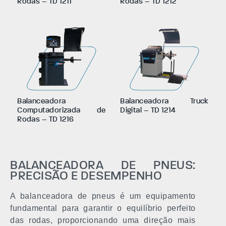
Rodas – TD 1211
Rodas – TD 1212
Balanceadora
Balanceadora Truck
Computadorizada de
Digital – TD 1214
Rodas – TD 1216
BALANCEADORA DE PNEUS:
PRECISÃO E DESEMPENHO
A balanceadora de pneus é um equipamento
fundamental para garantir o equilíbrio perfeito
das rodas, proporcionando uma direção mais