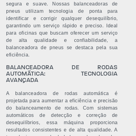
segura e suave. Nossas balanceadoras de
pneus utilizam tecnologia de ponta para
identificar e corrigir qualquer desequilíbrio,
garantindo um serviço rápido e preciso. Ideal
para oficinas que buscam oferecer um serviço
de alta qualidade e confiabilidade, a
balanceadora de pneus se destaca pela sua
eficiência.
BALANCEADORA DE RODAS
AUTOMÁTICA: TECNOLOGIA
AVANÇADA
A balanceadora de rodas automática é
projetada para aumentar a eficiência e precisão
do balanceamento de rodas. Com sistemas
automáticos de detecção e correção de
desequilíbrios, essa máquina proporciona
resultados consistentes e de alta qualidade. A