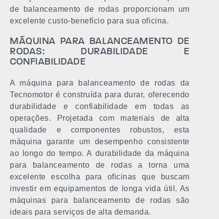
de balanceamento de rodas proporcionam um
excelente custo-benefício para sua oficina.
MÁQUINA PARA BALANCEAMENTO DE
RODAS: DURABILIDADE E
CONFIABILIDADE
A máquina para balanceamento de rodas da
Tecnomotor é construída para durar, oferecendo
durabilidade e confiabilidade em todas as
operações. Projetada com materiais de alta
qualidade e componentes robustos, esta
máquina garante um desempenho consistente
ao longo do tempo. A durabilidade da máquina
para balanceamento de rodas a torna uma
excelente escolha para oficinas que buscam
investir em equipamentos de longa vida útil. As
máquinas para balanceamento de rodas são
ideais para serviços de alta demanda.