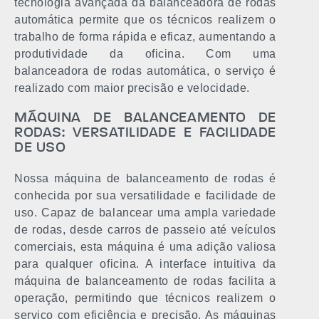
tecnologia avançada da balanceadora de rodas
automática permite que os técnicos realizem o
trabalho de forma rápida e eficaz, aumentando a
produtividade da oficina. Com uma
balanceadora de rodas automática, o serviço é
realizado com maior precisão e velocidade.
MÁQUINA DE BALANCEAMENTO DE
RODAS: VERSATILIDADE E FACILIDADE
DE USO
Nossa máquina de balanceamento de rodas é
conhecida por sua versatilidade e facilidade de
uso. Capaz de balancear uma ampla variedade
de rodas, desde carros de passeio até veículos
comerciais, esta máquina é uma adição valiosa
para qualquer oficina. A interface intuitiva da
máquina de balanceamento de rodas facilita a
operação, permitindo que técnicos realizem o
serviço com eficiência e precisão. As máquinas