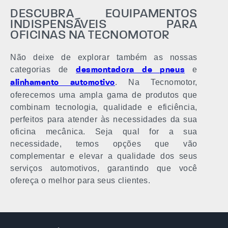
DESCUBRA EQUIPAMENTOS
INDISPENSÁVEIS PARA
OFICINAS NA TECNOMOTOR
Não deixe de explorar também as nossas
categorias de
e
desmontadora de pneus
. Na Tecnomotor,
alinhamento automotivo
oferecemos uma ampla gama de produtos que
combinam tecnologia, qualidade e eficiência,
perfeitos para atender às necessidades da sua
oficina mecânica. Seja qual for a sua
necessidade, temos opções que vão
complementar e elevar a qualidade dos seus
serviços automotivos, garantindo que você
ofereça o melhor para seus clientes.