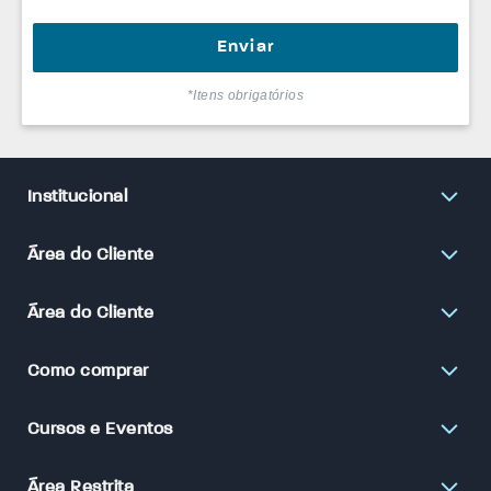
*Itens obrigatórios
Institucional
Área do Cliente
Área do Cliente
Como comprar
Cursos e Eventos
Área Restrita