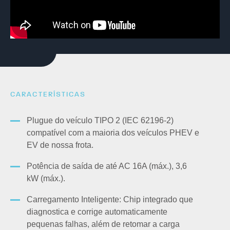
CARACTERÍSTICAS
Plugue do veículo TIPO 2 (IEC 62196-2)
compatível com a maioria dos veículos PHEV e
EV de nossa frota.
Potência de saída de até AC 16A (máx.), 3,6
kW (máx.).
Carregamento Inteligente: Chip integrado que
diagnostica e corrige automaticamente
pequenas falhas, além de retomar a carga