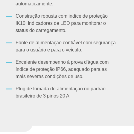
automaticamente.
Construção robusta com índice de proteção
IK10; Indicadores de LED para monitorar o
status do carregamento.
Fonte de alimentação confiável com segurança
para o usuário e para o veículo.
Excelente desempenho à prova d'água com
índice de proteção IP66, adequado para as
mais severas condições de uso.
Plug de tomada de alimentação no padrão
brasileiro de 3 pinos 20 A.