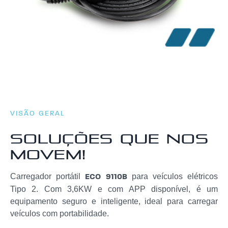
VISÃO GERAL
Soluções que nos
movem!
Carregador portátil
para veículos elétricos
ECO 9110B
Tipo 2. Com 3,6KW e com APP disponível, é um
equipamento seguro e inteligente, ideal para carregar
veículos com portabilidade.