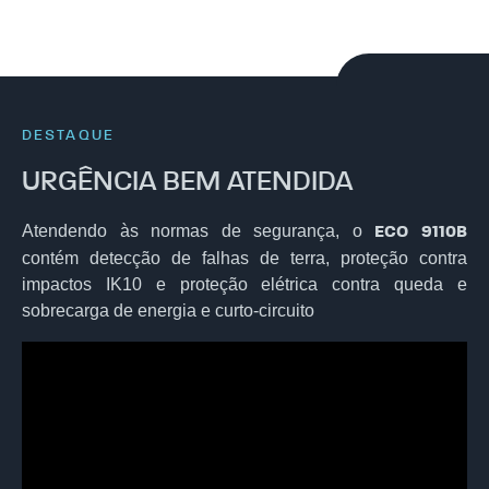
DESTAQUE
URGÊNCIA BEM ATENDIDA
Atendendo às normas de segurança, o
ECO 9110B
contém detecção de falhas de terra, proteção contra
impactos IK10 e proteção elétrica contra queda e
sobrecarga de energia e curto-circuito