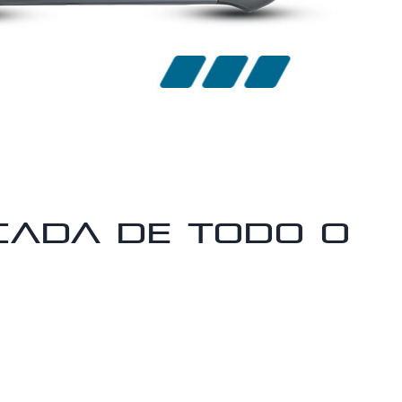
icada de todo o