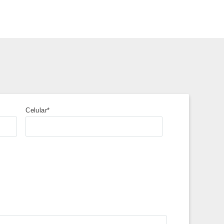
Celular*