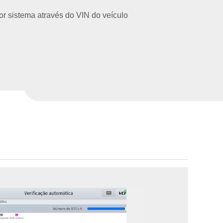
r sistema através do VIN do veículo