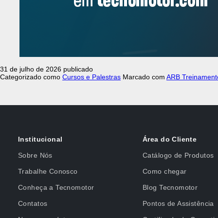
31 de julho de 2026
publicado
Categorizado como
Cursos e Palestras
Marcado com
ARB Treinament
Institucional
Área do Cliente
Sobre Nós
Catálogo de Produtos
Trabalhe Conosco
Como chegar
Conheça a Tecnomotor
Blog Tecnomotor
Contatos
Pontos de Assistência