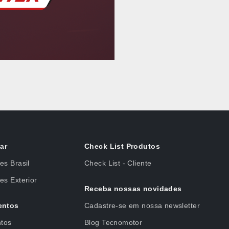
ar
Check List Produtos
es Brasil
Check List - Cliente
es Exterior
Receba nossas novidades
entos
Cadastre-se em nossa newsletter
ntos
Blog Tecnomotor