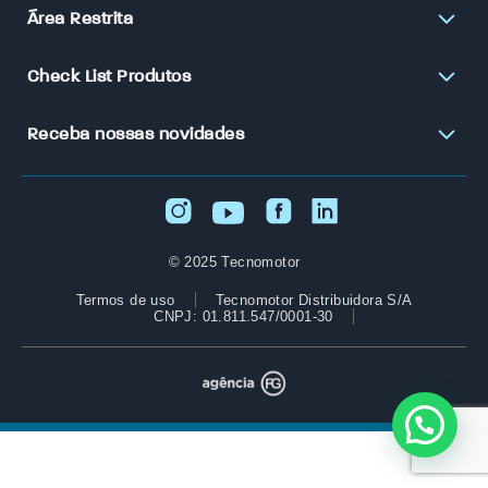
Área Restrita
Check List Produtos
Receba nossas novidades
© 2025 Tecnomotor
Termos de uso
Tecnomotor Distribuidora S/A
CNPJ: 01.811.547/0001-30